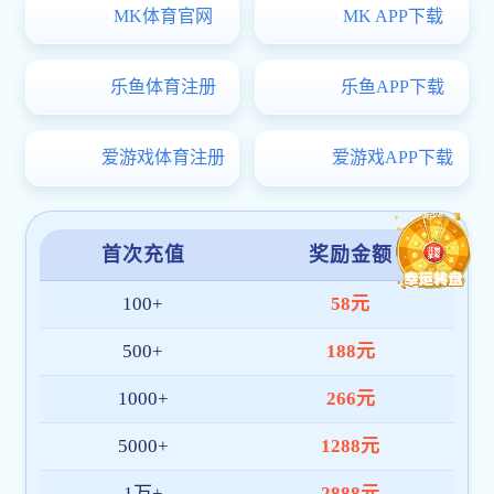
常见问答
关于「赫塔费迎战阿拉维斯，重点看连续不
胜后的信心」
当西甲联赛的烽火又一次燃至马德里南郊的阿
方索·佩雷斯球场，赫塔费与阿拉维斯的这场较
量，远非积分榜上中下游排位那么简单。对于
深陷连续不胜泥潭的赫塔费而言，这不仅仅是
一场普通的联赛，更像是一次关乎球队气运的
“刮骨疗毒”。而...
勒沃库森对阵美因茨，错失机会后调整与赛
程密度成看点 — 详细说明